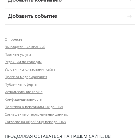
Добавить событие
О проекте
Вы владелец компании?
Платные услуги
Редакции по городам
Условия использования сайта
Правила модерирования
Публичная оферта
Использование cookie
Конфиденциальность
Политика о персональных данных
Соглашение о персональных данных
Согласие на обработку перс.данных
ПРОДОЛЖАЯ ОСТАВАТЬСЯ НА НАШЕМ САЙТЕ, ВЫ